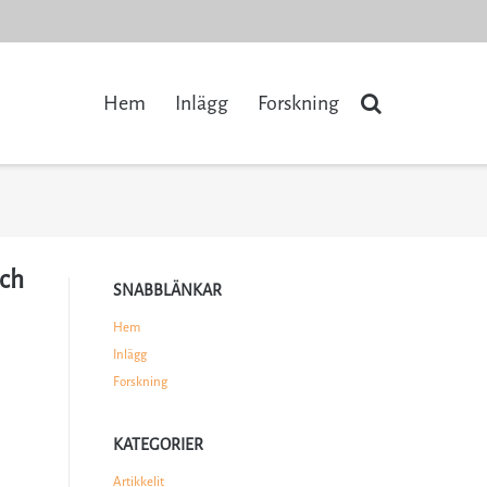
Hem
Inlägg
Forskning
och
SNABBLÄNKAR
Hem
Inlägg
Forskning
KATEGORIER
Artikkelit