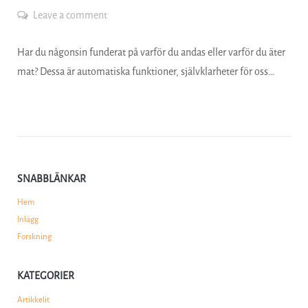
Leave a comment
Har du någonsin funderat på varför du andas eller varför du äter
mat? Dessa är automatiska funktioner, självklarheter för oss…
SNABBLÄNKAR
Hem
Inlägg
Forskning
KATEGORIER
Artikkelit