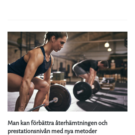
Man kan förbättra återhämtningen och
prestationsnivån med nya metoder