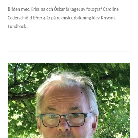
Bilden med Kristina och Ôskar är taget av fotograf Caroline
Cederschiöld Efter 4 år på teknisk utbildning klev Kristina
Lundbäck…