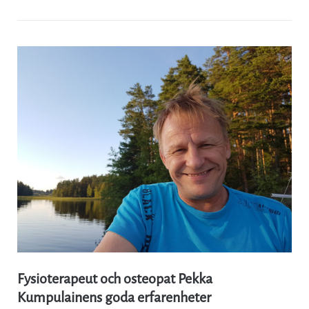
Fysioterapeut och osteopat Pekka
Kumpulainens goda erfarenheter