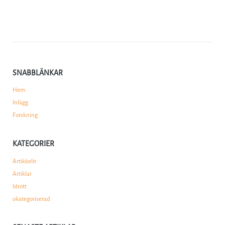
SNABBLÄNKAR
Hem
Inlägg
Forskning
KATEGORIER
Artikkelit
Artiklar
Idrott
okategoriserad