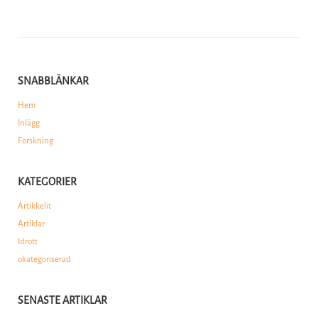
SNABBLÄNKAR
Hem
Inlägg
Forskning
KATEGORIER
Artikkelit
Artiklar
Idrott
okategoriserad
SENASTE ARTIKLAR