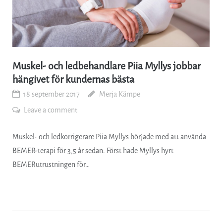
Muskel- och ledbehandlare Piia Myllys jobbar
hängivet för kundernas bästa
18 september 2017
Merja Kämpe
Leave a comment
Muskel- och ledkorrigerare Piia Myllys började med att använda
BEMER-terapi för 3,5 år sedan. Först hade Myllys hyrt
BEMERutrustningen för…