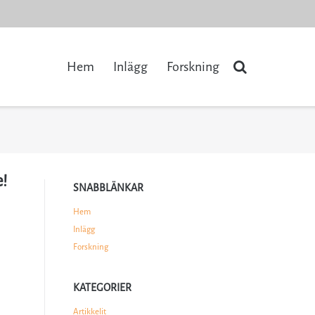
Hem
Inlägg
Forskning
!
SNABBLÄNKAR
Hem
Inlägg
Forskning
KATEGORIER
Artikkelit