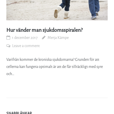
Hur vänder man sjukdomsspiralen?
1 december 2017
Merja Kämpe
Leave a comment
Varifrån kommer de kroniska sjukdomarna? Grunden för att
cellerna kan fungera optimalt är att de får tillräckligt med syre
och…
SNABBLÄNKAR