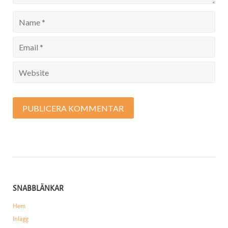
SNABBLÄNKAR
Hem
Inlägg