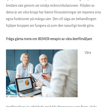
bredare sätt genom att stödja mikrocirkulationen. Följden av
detta är att våra kropp har bättre förutsättningar att reparera sina
egna funktioner på många sätt. Det vill säga att behandlingen
hjälper kroppen att fungera så som den naturligt borde göra.
Fråga gärna mera om BEMER-terapin av våra återförsäljare
Våra