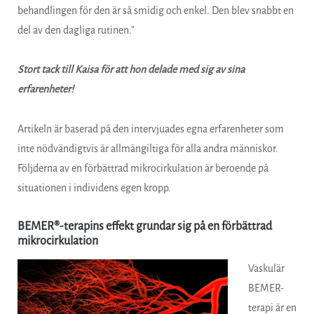
behandlingen för den är så smidig och enkel. Den blev snabbt en
del av den dagliga rutinen.”
Stort tack till Kaisa för att hon delade med sig av sina
erfarenheter!
Artikeln är baserad på den intervjuades egna erfarenheter som
inte nödvändigtvis är allmängiltiga för alla andra människor.
Följderna av en förbättrad mikrocirkulation är beroende på
situationen i individens egen kropp.
BEMER®-terapins effekt grundar sig på en förbättrad
mikrocirkulation
Vaskulär
BEMER-
terapi är en