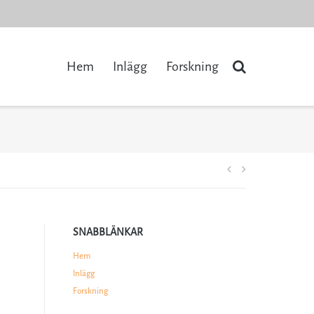
Hem
Inlägg
Forskning
Inläggsnaviger
SNABBLÄNKAR
Hem
Inlägg
Forskning