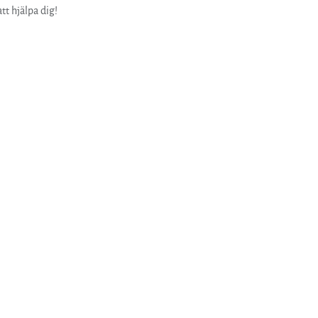
att hjälpa dig!