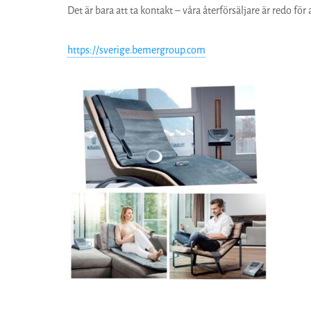
Det är bara att ta kontakt – våra återförsäljare är redo för 
https://sverige.bemergroup.com