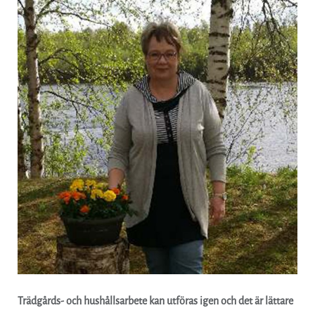
Trädgårds- och hushållsarbete kan utföras igen och det är lättare