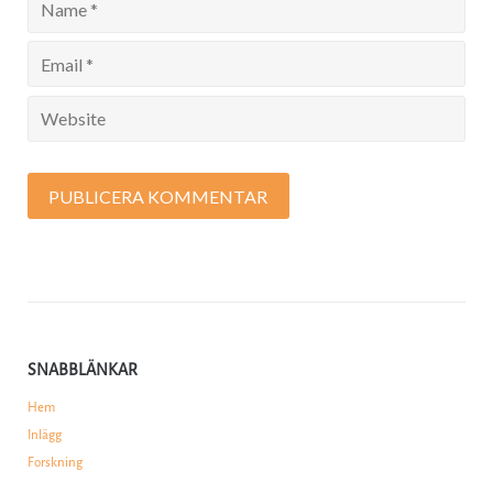
SNABBLÄNKAR
Hem
Inlägg
Forskning