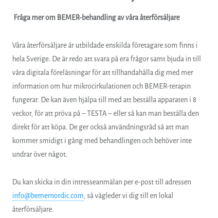
Fråga mer om BEMER-behandling av våra återförsäljare
Våra återförsäljare är utbildade enskilda företagare som finns i
hela Sverige. De är redo att svara på era frågor samt bjuda in till
våra digitala föreläsningar för att tillhandahålla dig med mer
information om hur mikrocirkulationen och BEMER-terapin
fungerar. De kan även hjälpa till med att beställa apparaten i 8
veckor, för att pröva på – TESTA – eller så kan man beställa den
direkt för att köpa. De ger också användningsråd så att man
kommer smidigt i gång med behandlingen och behöver inte
undrar över något.
Du kan skicka in din intresseanmälan per e-post till adressen
info@bemernordic.com
, så vägleder vi dig till en lokal
återförsäljare.