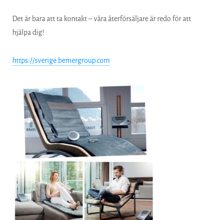
Det är bara att ta kontakt – våra återförsäljare är redo för att
hjälpa dig!
https://sverige.bemergroup.com