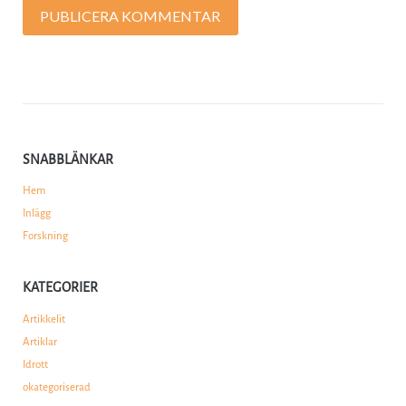
SNABBLÄNKAR
Hem
Inlägg
Forskning
KATEGORIER
Artikkelit
Artiklar
Idrott
okategoriserad