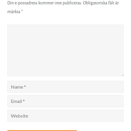
Din e-postadress kommer inte publiceras.
Obligatoriska fält är
märkta
*