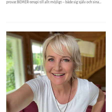
provat BEMER-terapi till allt möjligt – både sig själv och sina…