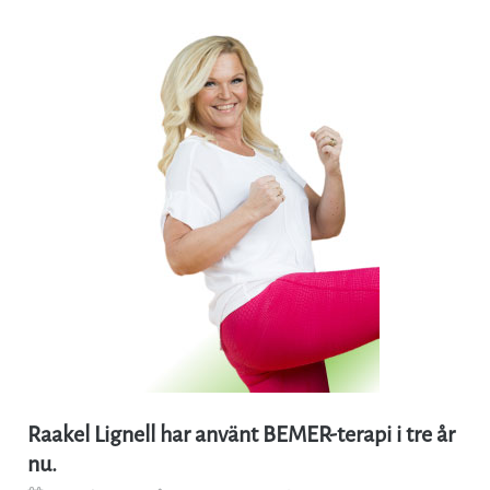
Raakel Lignell har använt BEMER-terapi i tre år
nu.