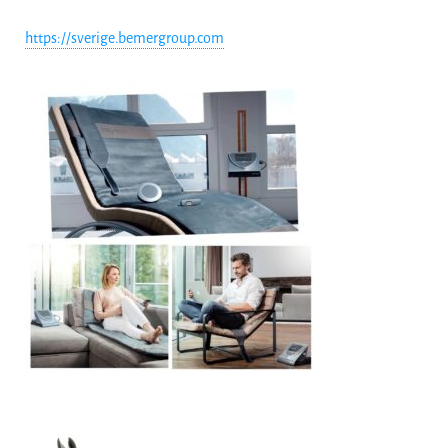
https://sverige.bemergroup.com