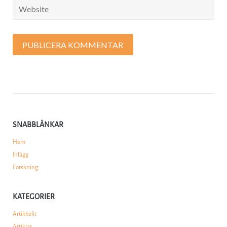
SNABBLÄNKAR
Hem
Inlägg
Forskning
KATEGORIER
Artikkelit
Artiklar