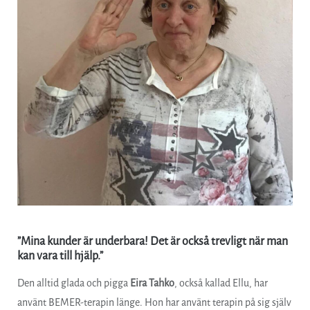
”Mina kunder är underbara! Det är också trevligt när man
kan vara till hjälp.”
Den alltid glada och pigga
Eira Tahko
, också kallad Ellu, har
använt BEMER-terapin länge. Hon har använt terapin på sig själv