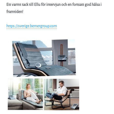
Ett varmt tack till Ellu för intervjun och en fortsatt god hälsa i
framtiden!
https://sverige.bemergroup.com