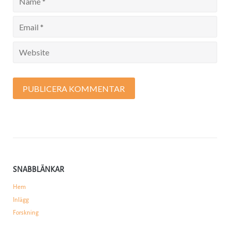
SNABBLÄNKAR
Hem
Inlägg
Forskning