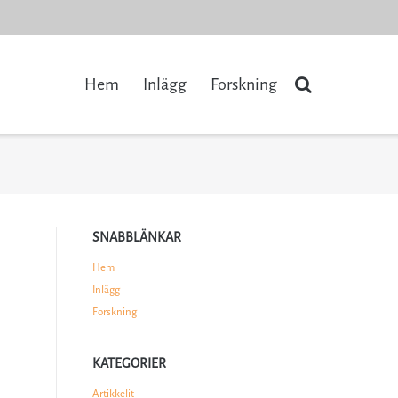
Hem
Inlägg
Forskning
SNABBLÄNKAR
Hem
Inlägg
Forskning
KATEGORIER
Artikkelit