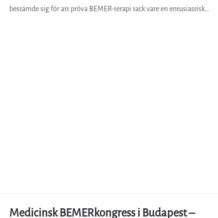
bestämde sig för att pröva BEMER-terapi tack vare en entusiastisk…
Medicinsk BEMERkongress i Budapest –