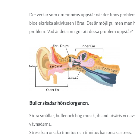
Det verkar som om tinnitus uppstår när det finns probl
bioelektriska aktiviteten i örat. Det är möjligt, men man 
problem. Vad är det som gör att dessa problem uppstår?
Buller skadar hörselorganen.
Stora smällar, buller och hög musik, ibland utsätts vi oavsi
vävnaderna.
Stress kan orsaka tinnitus och tinnitus kan orsaka stress.