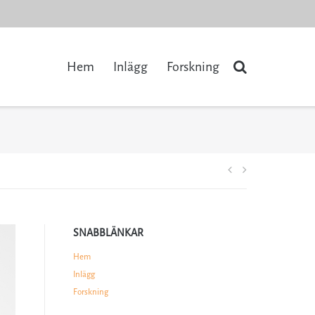
Hem
Inlägg
Forskning
Inläggsnaviger
SNABBLÄNKAR
Hem
Inlägg
Forskning